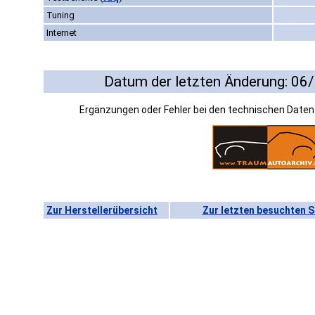
Tuning
Internet
Datum der letzten Änderung: 06
Ergänzungen oder Fehler bei den technischen Date
Zur Herstellerübersicht
Zur letzten besuchten S