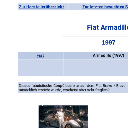
Zur Herstellerübersicht
Zur letzten besuchten S
Fiat Armadill
1997
Fiat
Armadillo (1997)
Dieses futuristische Coupé basierte auf dem Fiat Bravo / Brava
tatsächlich erreicht wurde, erscheint aber sehr fraglich?!