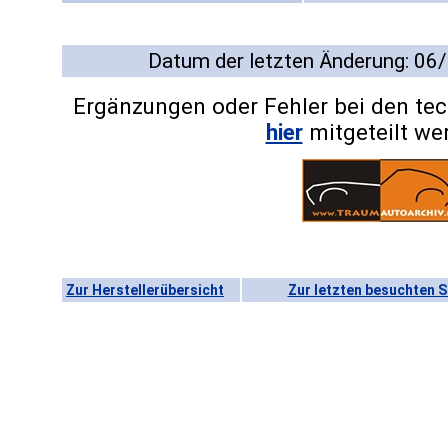
Datum der letzten Änderung: 06
Ergänzungen oder Fehler bei den te
hier
mitgeteilt we
Zur Herstellerübersicht
Zur letzten besuchten S