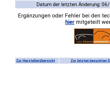
Datum der letzten Änderung: 06
Ergänzungen oder Fehler bei den te
hier
mitgeteilt we
Zur Herstellerübersicht
Zur letzten besuchten S