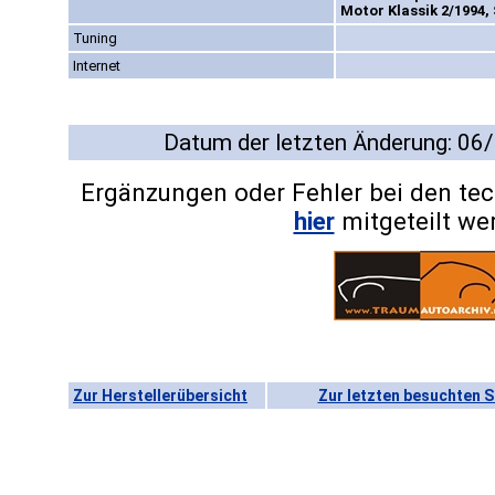
Motor Klassik 2/1994, 
Tuning
Internet
Datum der letzten Änderung: 06
Ergänzungen oder Fehler bei den te
hier
mitgeteilt we
Zur Herstellerübersicht
Zur letzten besuchten S