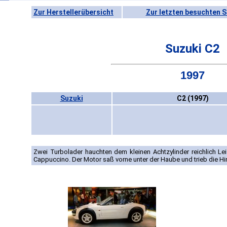
Zur Herstellerübersicht
Zur letzten besuchten S
Suzuki C2
1997
Suzuki
C2 (1997)
Zwei Turbolader hauchten dem kleinen Achtzylinder reichlich Le
Cappuccino. Der Motor saß vorne unter der Haube und trieb die Hin