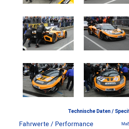
Technische Daten / Specif
Fahrwerte / Performance
Maß