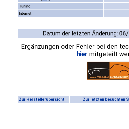
Tuning
Internet
Datum der letzten Änderung: 06
Ergänzungen oder Fehler bei den te
hier
mitgeteilt we
Zur Herstellerübersicht
Zur letzten besuchten S