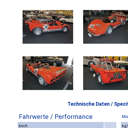
Technische Daten / Specif
Fahrwerte / Performance
Ma
km/h
kg/