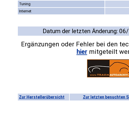
Tuning
Internet
Datum der letzten Änderung: 06
Ergänzungen oder Fehler bei den te
hier
mitgeteilt we
Zur Herstellerübersicht
Zur letzten besuchten S