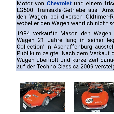
Motor von
Chevrolet
und einem fris
LG500 Transaxle-Getriebe aus. Ans
den Wagen bei diversen Oldtimer-Re
wobei er den Wagen wahrlich nicht s
1984 verkaufte Mason den Wagen
Wagen 21 Jahre lang in seiner le
Collection' in Aschaffenburg ausste
Publikum zeigte. Nach dem Verkauf 
Wagen überholt und kurze Zeit dana
auf der Techno Classica 2009 verstei