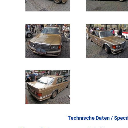
Technische Daten / Specif