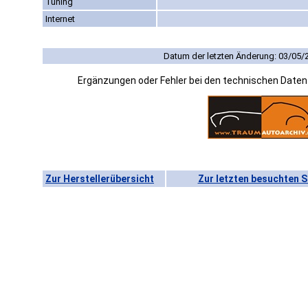
Tuning
Internet
Datum der letzten Änderung: 03/05/
Ergänzungen oder Fehler bei den technischen Date
Zur Herstellerübersicht
Zur letzten besuchten S