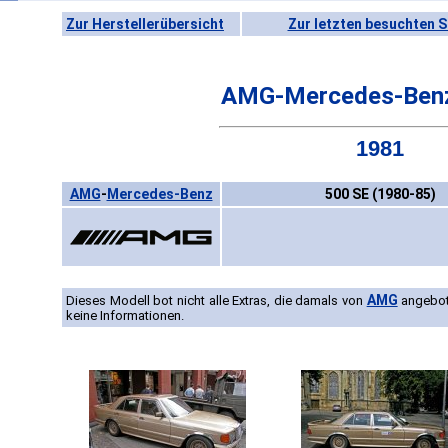
Zur Herstellerübersicht
Zur letzten besuchten S
AMG-Mercedes-Benz
1981
AMG
-
Mercedes-Benz
500 SE (1980-85)
AMG
Dieses Modell bot nicht alle Extras, die damals von
angebot
keine Informationen.