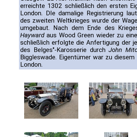
erreichte 1302 schließlich den ersten 
London. DIe damalige Registrierung la
des zweiten Weltkrieges wurde der Wag
umgebaut. Nach dem Ende des Kriege
Hayward
aus Wood Green wieder zu ein
schließlich erfolgte die Anfertigung der 
des Belges"-Karosserie durch
John Mitc
Biggleswade. Eigentümer war zu diesem
London.