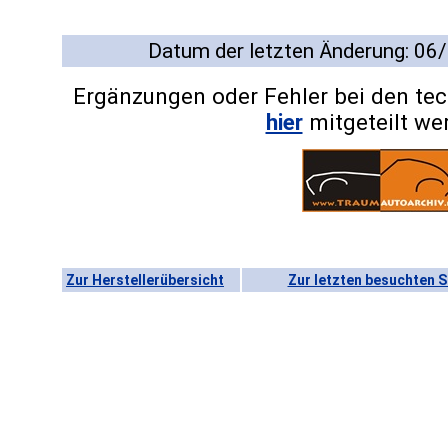
Datum der letzten Änderung: 06
Ergänzungen oder Fehler bei den te
hier
mitgeteilt we
Zur Herstellerübersicht
Zur letzten besuchten S