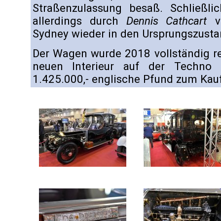
Straßenzulassung besaß. Schließl
allerdings durch
Dennis Cathcart
vo
Sydney wieder in den Ursprungszustan
Der Wagen wurde 2018 vollständig re
neuen Interieur auf der Techno 
1.425.000,- englische Pfund zum Kau