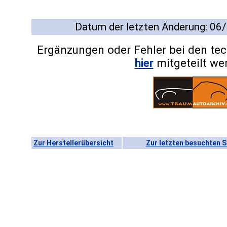
Datum der letzten Änderung: 06
Ergänzungen oder Fehler bei den te
hier
mitgeteilt we
Zur Herstellerübersicht
Zur letzten besuchten S