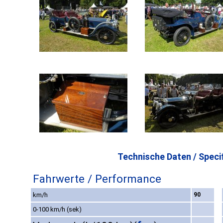
Technische Daten / Specif
Fahrwerte / Performance
km/h
90
0-100 km/h (sek)