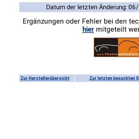
Datum der letzten Änderung: 06
Ergänzungen oder Fehler bei den te
hier
mitgeteilt we
Zur Herstellerübersicht
Zur letzten besuchten S