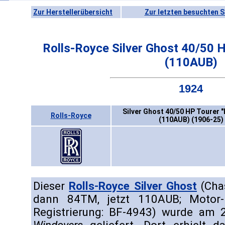
Zur Herstellerübersicht
Zur letzten besuchten S
Rolls-Royce Silver Ghost 40/50 
(110AUB)
1924
Silver Ghost 40/50 HP Tourer 
Rolls-Royce
(110AUB) (1906-25)
Dieser
Rolls-Royce Silver Ghost
(Chas
dann 84TM, jetzt 110AUB; Motor-
Registrierung: BF-4943) wurde am 