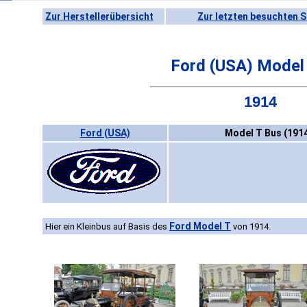
Zur Herstellerübersicht
Zur letzten besuchten S
Ford (USA) Model
1914
Ford (USA)
Model T Bus (191
Ford Model T
Hier ein Kleinbus auf Basis des
von 1914.