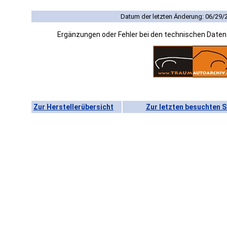
Datum der letzten Änderung: 06/29/
Ergänzungen oder Fehler bei den technischen Date
Zur Herstellerübersicht
Zur letzten besuchten S