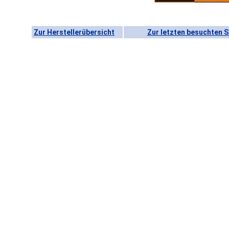
Zur Herstellerübersicht
Zur letzten besuchten S