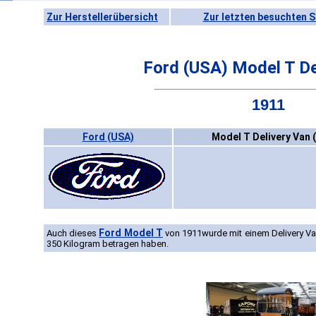
Zur Herstellerübersicht
Zur letzten besuchten S
Ford (USA) Model T De
1911
Ford (USA)
Model T Delivery Van 
Ford Model T
Auch dieses
von 1911wurde mit einem Delivery Va
350 Kilogram betragen haben.