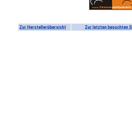
Zur Herstellerübersicht
Zur letzten besuchten S