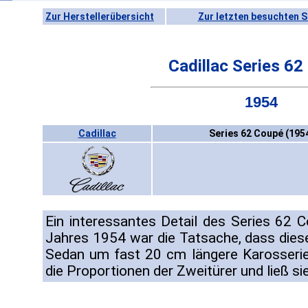
Zur Herstellerübersicht
Zur letzten besuchten S
Cadillac Series 62
1954
Cadillac
Series 62 Coupé (195
Ein interessantes Detail des Series 62 
Jahres 1954 war die Tatsache, dass die
Sedan um fast 20 cm längere Karosserie
die Proportionen der Zweitürer und ließ si