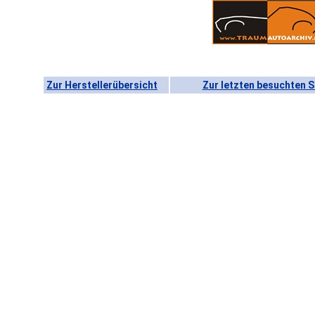
Zur Herstellerübersicht
Zur letzten besuchten S