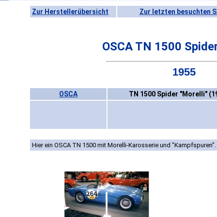
Zur Herstellerübersicht
Zur letzten besuchten S
OSCA TN 1500 Spider 
1955
OSCA
TN 1500 Spider "Morelli" (1
Hier ein OSCA TN 1500 mit Morelli-Karosserie und "Kampfspuren".