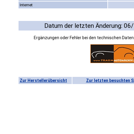
Internet
Datum der letzten Änderung: 06
Ergänzungen oder Fehler bei den technischen Date
Zur Herstellerübersicht
Zur letzten besuchten S