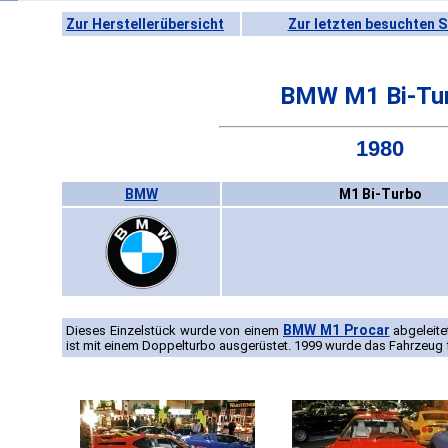
Zur Herstellerübersicht
Zur letzten besuchten S
BMW M1 Bi-Tu
1980
BMW
M1 Bi-Turbo
BMW M1 Procar
Dieses Einzelstück wurde von einem
abgeleite
ist mit einem Doppelturbo ausgerüstet. 1999 wurde das Fahrzeug 