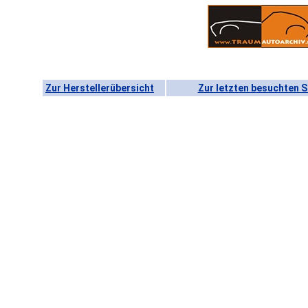
Zur Herstellerübersicht
Zur letzten besuchten S