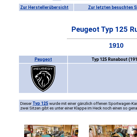
Zur Herstellerübersicht
Zur letzten besuchten S
Peugeot Typ 125 R
1910
Peugeot
Typ 125 Runabout (191
Typ 125
Dieser
wurde mit einer gänzlich offenen Sportwagen-Kar
zwei Sitzen gibt es unter einer Klappe im Heck noch einen so gen