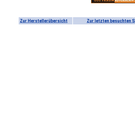
Zur Herstellerübersicht
Zur letzten besuchten S