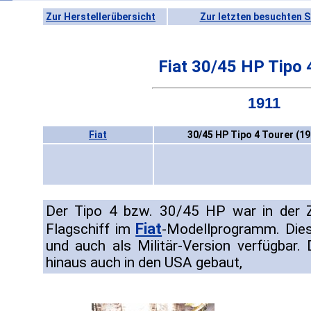
Zur Herstellerübersicht
Zur letzten besuchten S
Fiat 30/45 HP Tipo 
1911
Fiat
30/45 HP Tipo 4 Tourer (1
Der Tipo 4 bzw. 30/45 HP war in der Z
Fiat
Flagschiff im
-Modellprogramm. Dies
und auch als Militär-Version verfügbar
hinaus auch in den USA gebaut,