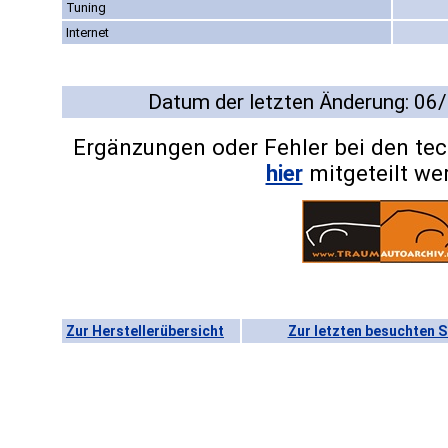
Tuning
Internet
Datum der letzten Änderung: 06
Ergänzungen oder Fehler bei den te
hier
mitgeteilt we
Zur Herstellerübersicht
Zur letzten besuchten S