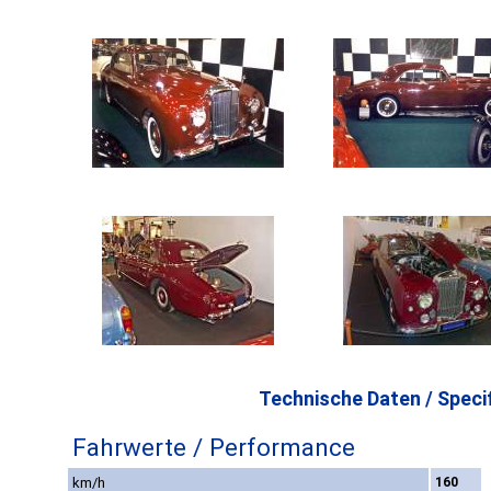
Technische Daten / Specif
Fahrwerte / Performance
km/h
160