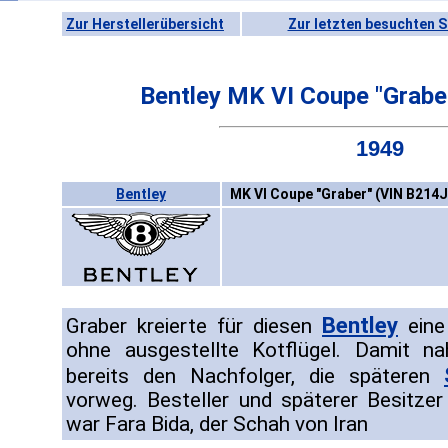
Zur Herstellerübersicht
Zur letzten besuchten S
Bentley MK VI Coupe "Grabe
1949
Bentley
MK VI Coupe "Graber" (VIN B214J
Bentley
Graber kreierte für diesen
eine
ohne ausgestellte Kotflügel. Damit 
bereits den Nachfolger, die späteren
vorweg. Besteller und späterer Besitze
war Fara Bida, der Schah von Iran