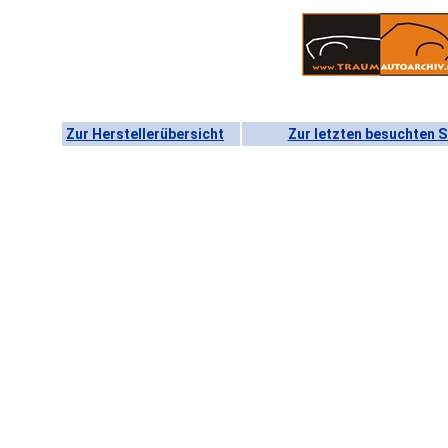
Zur Herstellerübersicht
Zur letzten besuchten S