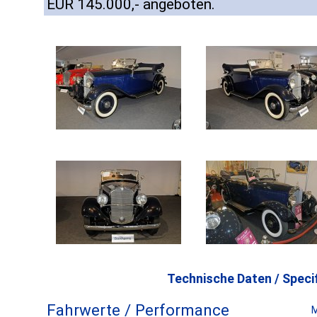
EUR 145.000,- angeboten.
Technische Daten / Specif
Fahrwerte / Performance
M