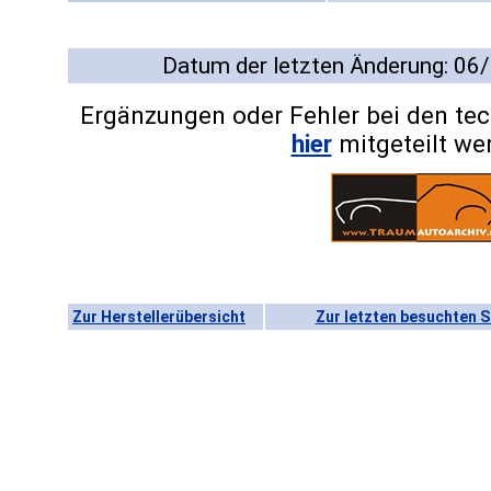
Datum der letzten Änderung: 06
Ergänzungen oder Fehler bei den te
hier
mitgeteilt we
Zur Herstellerübersicht
Zur letzten besuchten S