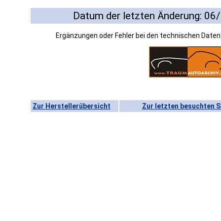
Datum der letzten Änderung: 06
Ergänzungen oder Fehler bei den technischen Date
Zur Herstellerübersicht
Zur letzten besuchten S