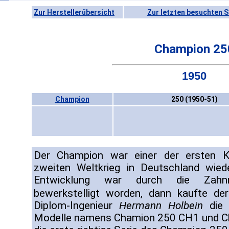
Zur Herstellerübersicht
Zur letzten besuchten S
Champion 25
1950
Champion
250 (1950-51)
Der Champion war einer der ersten K
zweiten Weltkrieg in Deutschland wied
Entwicklung war durch die Zahnrad
bewerkstelligt worden, dann kaufte der
Diplom-Ingenieur
Hermann Holbein
die 
Modelle namens Chamion 250 CH1 und C