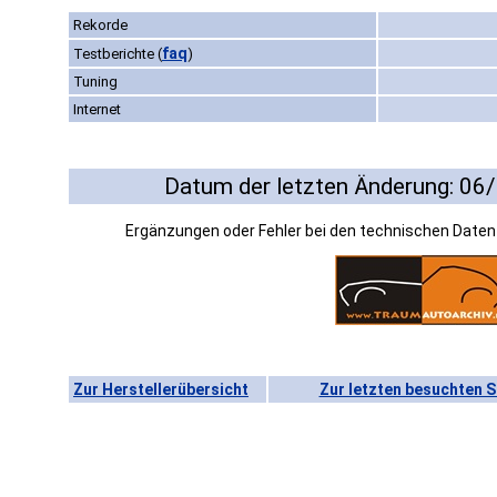
Rekorde
faq
Testberichte
(
)
Tuning
Internet
Datum der letzten Änderung: 06
Ergänzungen oder Fehler bei den technischen Date
Zur Herstellerübersicht
Zur letzten besuchten S