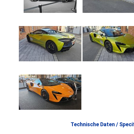
Technische Daten / Specif