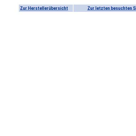
Zur Herstellerübersicht
Zur letzten besuchten S