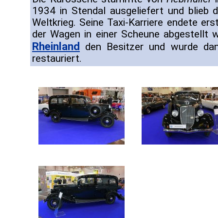
1934 in Stendal ausgeliefert und blieb
Weltkrieg. Seine Taxi-Karriere endete ers
der Wagen in einer Scheune abgestellt 
Rheinland
den Besitzer und wurde dan
restauriert.