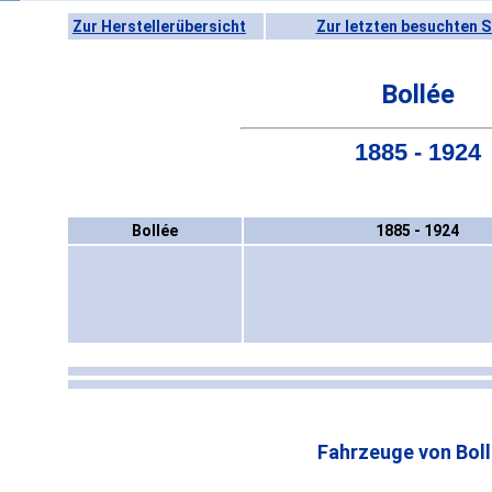
Zur Herstellerübersicht
Zur letzten besuchten S
Bollée
1885 - 1924
Bollée
1885 - 1924
Fahrzeuge von Boll