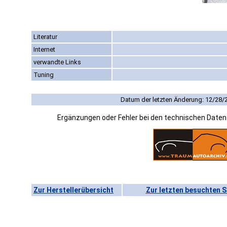
Literatur
Internet
verwandte Links
Tuning
Datum der letzten Änderung: 12/28/
Ergänzungen oder Fehler bei den technischen Date
Zur Herstellerübersicht
Zur letzten besuchten S