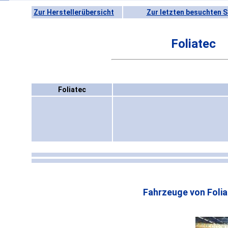
Zur Herstellerübersicht
Zur letzten besuchten S
Foliatec
Foliatec
Fahrzeuge von Folia