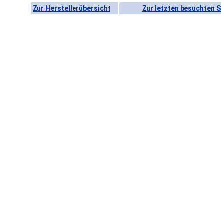
Zur Herstellerübersicht
Zur letzten besuchten S