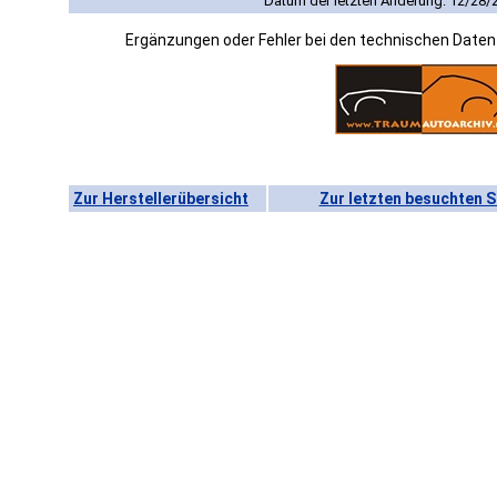
Datum der letzten Änderung: 12/28/
Ergänzungen oder Fehler bei den technischen Date
Zur Herstellerübersicht
Zur letzten besuchten S