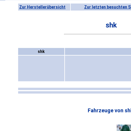
Zur Herstellerübersicht
Zur letzten besuchten S
shk
shk
Fahrzeuge von sh