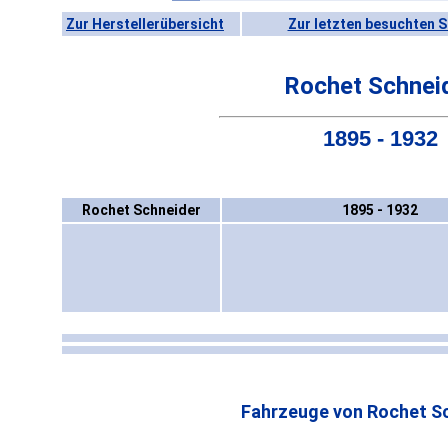
Zur Herstellerübersicht
Zur letzten besuchten S
Rochet Schnei
1895 - 1932
Rochet Schneider
1895 - 1932
Fahrzeuge von Rochet Sc