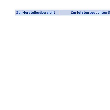
Zur Herstellerübersicht
Zur letzten besuchten S