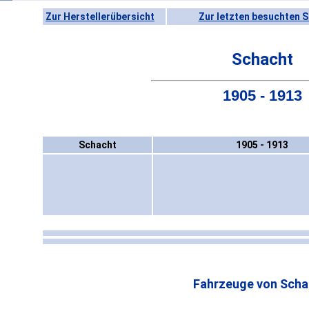
Zur Herstellerübersicht
Zur letzten besuchten S
Schacht
1905 - 1913
Schacht
1905 - 1913
Fahrzeuge von Scha