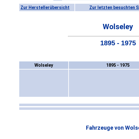
Zur Herstellerübersicht
Zur letzten besuchten S
Wolseley
1895 - 1975
Wolseley
1895 - 1975
Fahrzeuge von Wolse