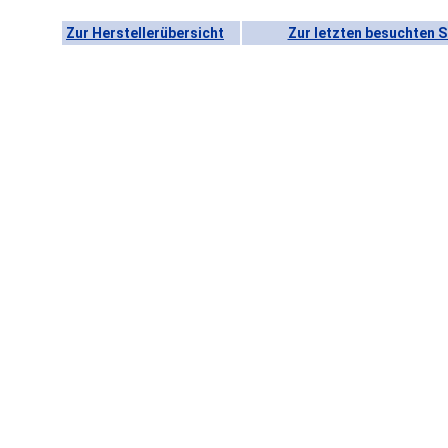
Zur Herstellerübersicht
Zur letzten besuchten S