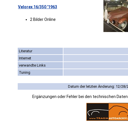
Velorex 16/350 '1963
2 Bilder Online
Literatur
Internet
verwandte Links
Tuning
Datum der letzten Änderung: 12/28/
Ergänzungen oder Fehler bei den technischen Date