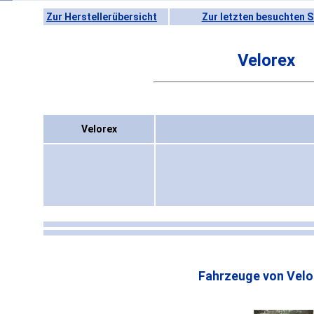
Zur Herstellerübersicht
Zur letzten besuchten S
Velorex
Velorex
Fahrzeuge von Velo