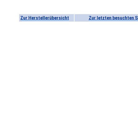
Zur Herstellerübersicht
Zur letzten besuchten S