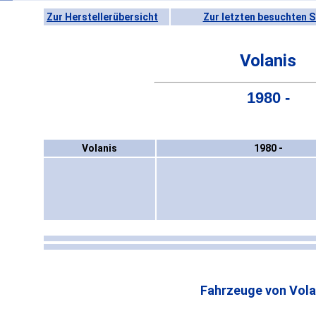
Zur Herstellerübersicht
Zur letzten besuchten S
Volanis
1980 -
Volanis
1980 -
Fahrzeuge von Vola