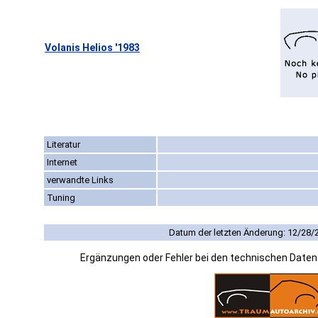
Volanis Helios '1983
Literatur
Internet
verwandte Links
Tuning
Datum der letzten Änderung: 12/28/
Ergänzungen oder Fehler bei den technischen Date