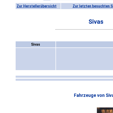
Zur Herstellerübersicht
Zur letzten besuchten S
Sivas
Sivas
Fahrzeuge von Siv