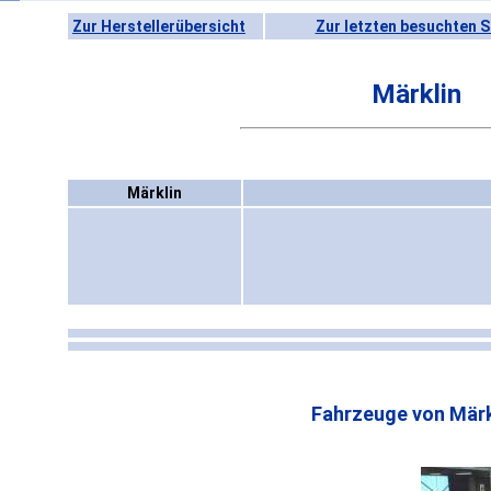
Zur Herstellerübersicht
Zur letzten besuchten S
Märklin
Märklin
Fahrzeuge von Märk