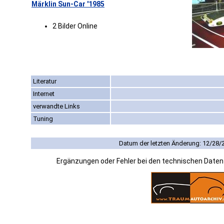
Märklin Sun-Car '1985
2 Bilder Online
Literatur
Internet
verwandte Links
Tuning
Datum der letzten Änderung: 12/28/
Ergänzungen oder Fehler bei den technischen Date