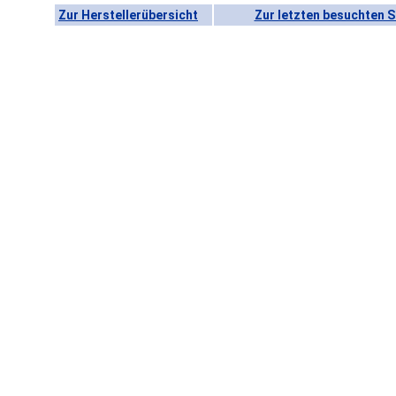
Zur Herstellerübersicht
Zur letzten besuchten S