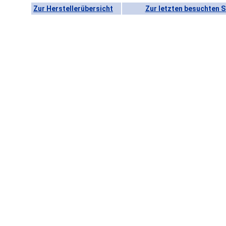
Zur Herstellerübersicht
Zur letzten besuchten S