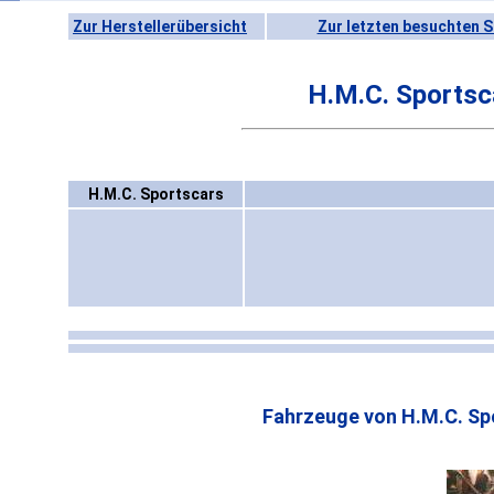
Zur Herstellerübersicht
Zur letzten besuchten S
H.M.C. Sportsc
H.M.C. Sportscars
Fahrzeuge von H.M.C. Sp