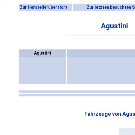
Zur Herstellerübersicht
Zur letzten besuchten S
Agustini
Agustini
Fahrzeuge von Agust