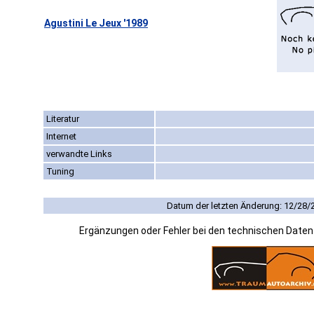
Agustini Le Jeux '1989
Literatur
Internet
verwandte Links
Tuning
Datum der letzten Änderung: 12/28/
Ergänzungen oder Fehler bei den technischen Date