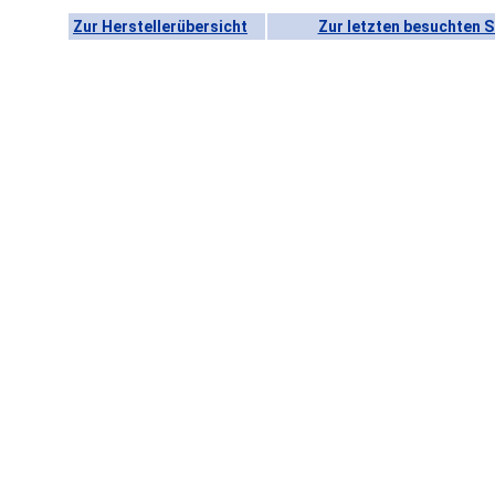
Zur Herstellerübersicht
Zur letzten besuchten S