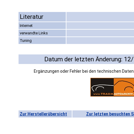
Literatur
Internet
verwandte Links
Tuning
Datum der letzten Änderung: 12
Ergänzungen oder Fehler bei den technischen Date
Zur Herstellerübersicht
Zur letzten besuchten S