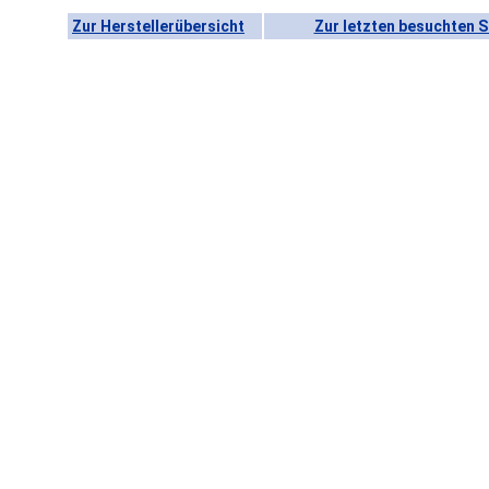
Zur Herstellerübersicht
Zur letzten besuchten S