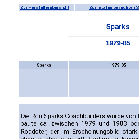
Zur Herstellerübersicht
Zur letzten besuchten S
Sparks
1979-85
Sparks
1979-85
Die Ron Sparks Coachbuilders wurde von
baute ca. zwischen 1979 und 1983 ode
Roadster, der im Erscheinungsbild sta