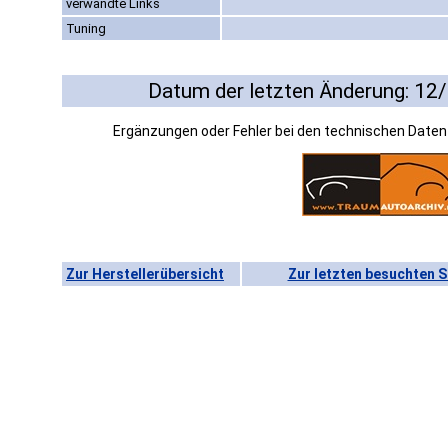
verwandte Links
Tuning
Datum der letzten Änderung: 12
Ergänzungen oder Fehler bei den technischen Date
Zur Herstellerübersicht
Zur letzten besuchten S