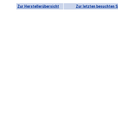
Zur Herstellerübersicht
Zur letzten besuchten S