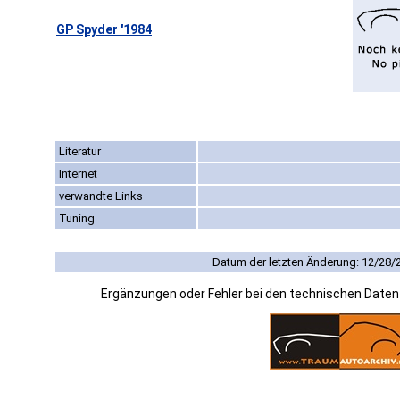
GP Spyder '1984
Literatur
Internet
verwandte Links
Tuning
Datum der letzten Änderung: 12/28/
Ergänzungen oder Fehler bei den technischen Date