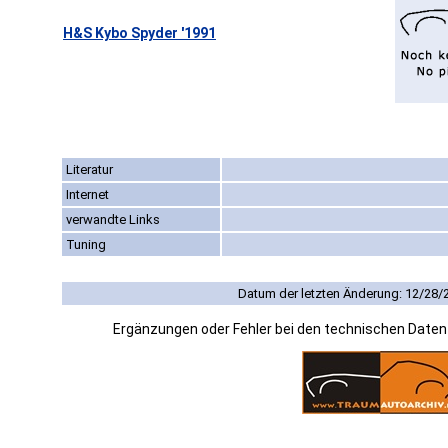
H&S Kybo Spyder '1991
Literatur
Internet
verwandte Links
Tuning
Datum der letzten Änderung: 12/28/
Ergänzungen oder Fehler bei den technischen Date