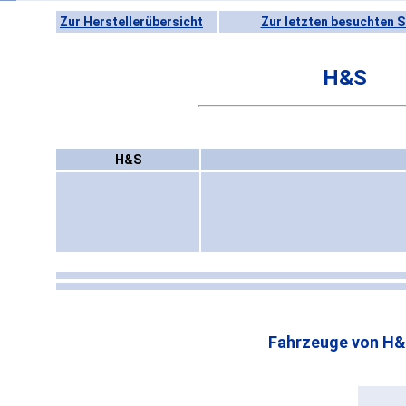
Zur Herstellerübersicht
Zur letzten besuchten S
H&S
H&S
Fahrzeuge von H&