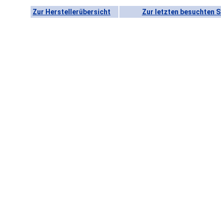
Zur Herstellerübersicht
Zur letzten besuchten S