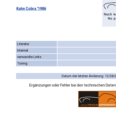
Kuhn Cobra '1986
Literatur
Internet
verwandte Links
Tuning
Datum der letzten Änderung: 12/28/
Ergänzungen oder Fehler bei den technischen Date