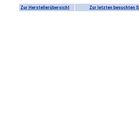
Zur Herstellerübersicht
Zur letzten besuchten S