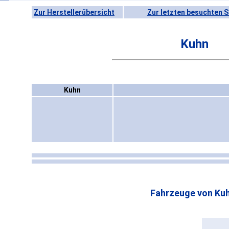
Zur Herstellerübersicht
Zur letzten besuchten S
Kuhn
Kuhn
Fahrzeuge von Kuh