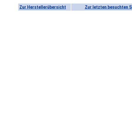
Zur Herstellerübersicht
Zur letzten besuchten S