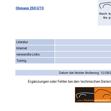
Ohmann 250 GTO
Literatur
Internet
verwandte Links
Tuning
Datum der letzten Änderung: 12/28/
Ergänzungen oder Fehler bei den technischen Date