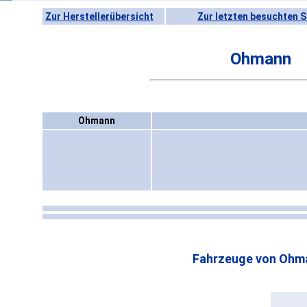
Zur Herstellerübersicht
Zur letzten besuchten S
Ohmann
Ohmann
Fahrzeuge von Ohm